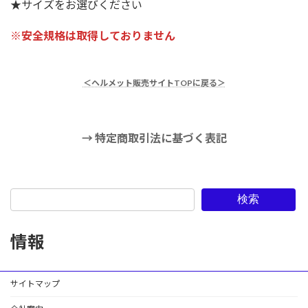
★サイズをお選びください
※安全規格は取得しておりません
＜ヘルメット販売サイトTOPに戻る＞
→ 特定商取引法に基づく表記
検索
情報
サイトマップ