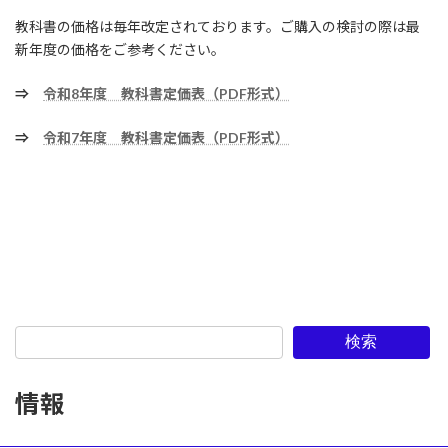
教科書の価格は毎年改定されております。ご購入の検討の際は最
新年度の価格をご参考ください。
⇒
令和8年度 教科書定価表（PDF形式）
⇒
令和7年度 教科書定価表（PDF形式）
検索
情報